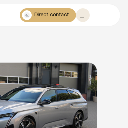
Direct contact