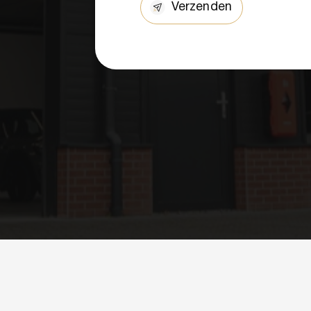
Verzenden