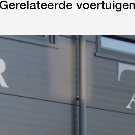
Gerelateerde voertuige