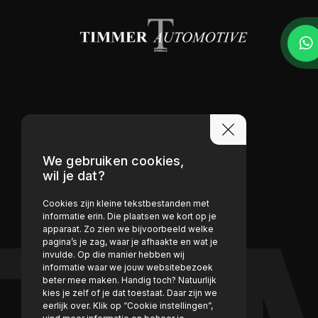
We gebruiken cookies,
wil je dat?
Cookies zijn kleine tekstbestanden met
informatie erin. Die plaatsen we kort op je
apparaat. Zo zien we bijvoorbeeld welke
pagina’s je zag, waar je afhaakte en wat je
invulde. Op die manier hebben wij
informatie waar we jouw websitebezoek
beter mee maken. Handig toch? Natuurlijk
kies je zelf of je dat toestaat. Daar zijn we
eerlijk over. Klik op “Cookie instellingen”,