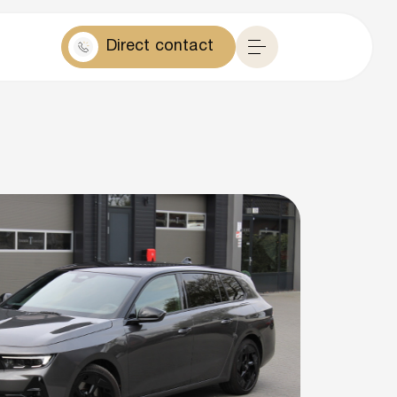
Direct contact