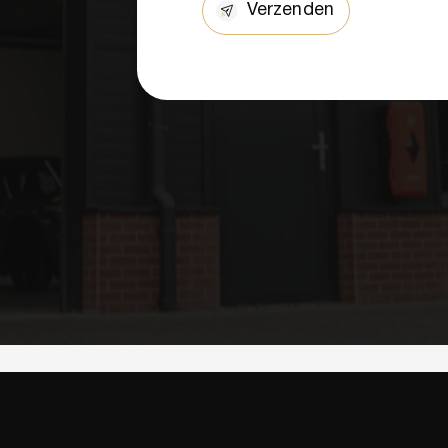
Verzenden