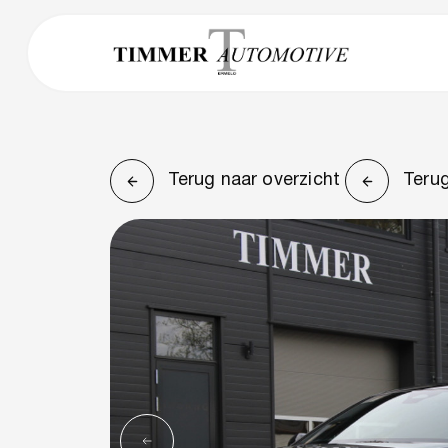
Terug naar overzicht
Terug