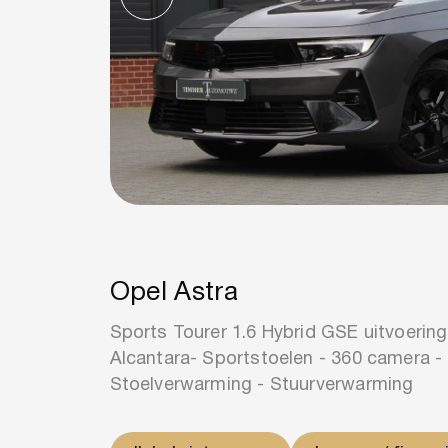
Opel Astra
Sports Tourer 1.6 Hybrid GSE uitvoering
Alcantara- Sportstoelen - 360 camera -
Stoelverwarming - Stuurverwarming