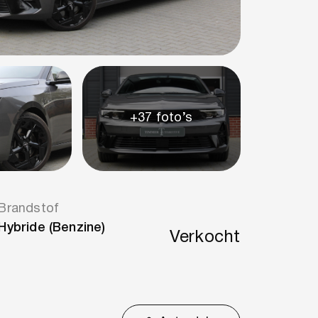
+37 foto’s
Brandstof
Hybride (Benzine)
Verkocht