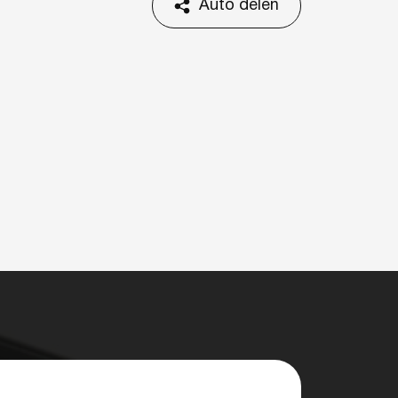
Auto delen