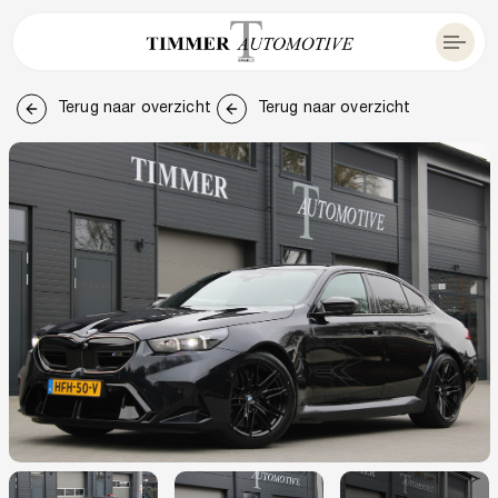
Terug naar overzicht
Terug naar overzicht