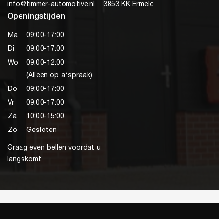
info@timmer-automotive.nl
3853 KK Ermelo
Openingstijden
Ma
09:00-17:00
Di
09:00-17:00
Wo
09:00-12:00
(Alleen op afspraak)
Do
09:00-17:00
Vr
09:00-17:00
Za
10:00-15:00
Zo
Gesloten
Graag even bellen voordat u
langskomt.