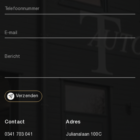
Telefoonnummer
E-mail
Bericht
Verzenden
Contact
Adres
0341 703 041
Julianalaan 100C