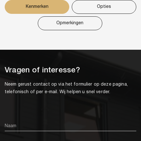
Kenmerken
Opties
Opmerkingen
Vragen of interesse?
Neem gerust contact op via het formulier op deze pagina,
telefonisch of per e-mail. Wij helpen u snel verder.
Naam